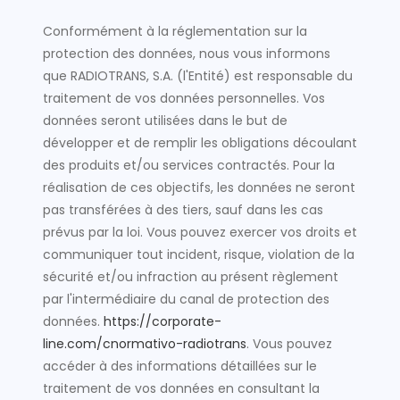
Conformément à la réglementation sur la
protection des données, nous vous informons
que RADIOTRANS, S.A. (l'Entité) est responsable du
traitement de vos données personnelles. Vos
données seront utilisées dans le but de
développer et de remplir les obligations découlant
des produits et/ou services contractés. Pour la
réalisation de ces objectifs, les données ne seront
pas transférées à des tiers, sauf dans les cas
prévus par la loi. Vous pouvez exercer vos droits et
communiquer tout incident, risque, violation de la
sécurité et/ou infraction au présent règlement
par l'intermédiaire du canal de protection des
données.
https://corporate-
line.com/cnormativo-radiotrans
. Vous pouvez
accéder à des informations détaillées sur le
traitement de vos données en consultant la