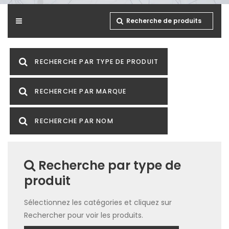
Recherche de produits
RECHERCHE PAR TYPE DE PRODUIT
RECHERCHE PAR MARQUE
RECHERCHE PAR NOM
Recherche par type de
produit
Sélectionnez les catégories et cliquez sur
Rechercher pour voir les produits.