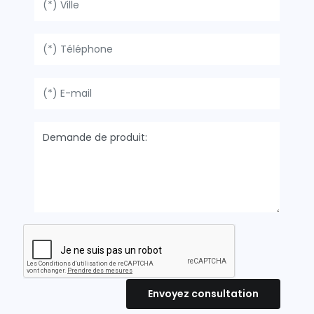
Envoyez consultation