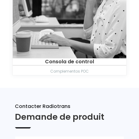
Consola de control
Complementos POC
Contacter Radiotrans
Demande de produit