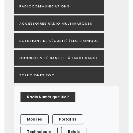
RADIOCOMMUNICATIONS
ACCESSOIRES RADIO MULTIMARQUES
SOLUTIONS DE SÉCURITÉ ÉLECTRONIQUE
CONNECTIVITÉ SANS FIL À LARGE BANDE
SOLUCIONES POC
Radio Numérique DMR
Mobiles
Portafits
Technologie
Relais