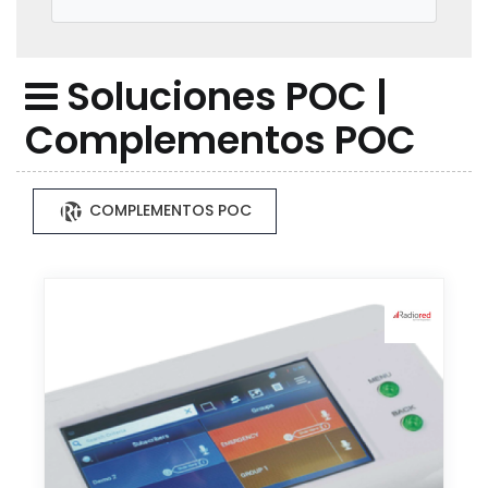
Soluciones POC |
Complementos POC
COMPLEMENTOS POC