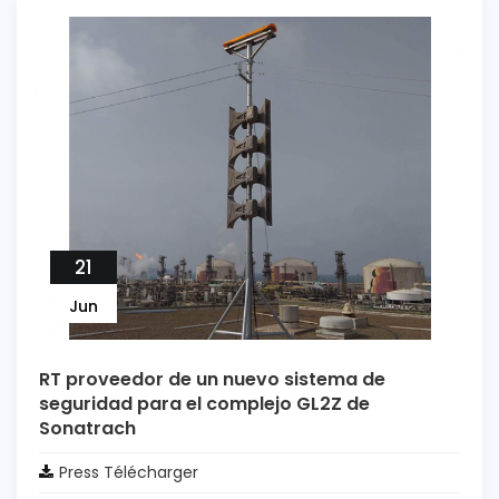
21
Jun
RT proveedor de un nuevo sistema de
seguridad para el complejo GL2Z de
Sonatrach
Press Télécharger