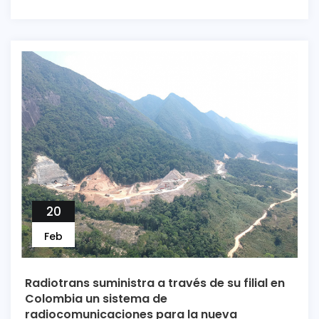
20
Feb
Radiotrans suministra a través de su filial en
Colombia un sistema de
radiocomunicaciones para la nueva