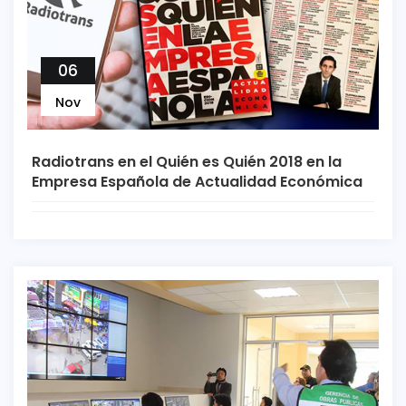
06
Nov
Radiotrans en el Quién es Quién 2018 en la
Empresa Española de Actualidad Económica