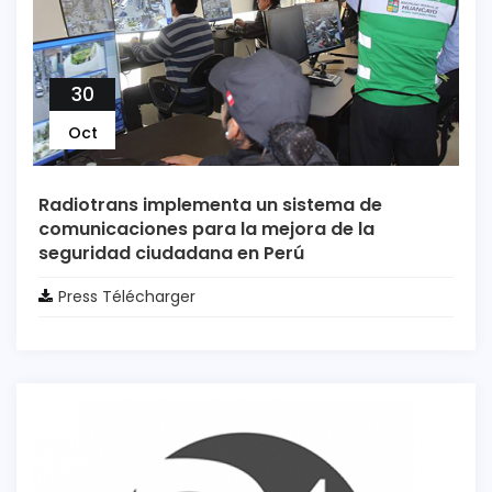
30
Oct
Radiotrans implementa un sistema de
comunicaciones para la mejora de la
seguridad ciudadana en Perú
Press Télécharger