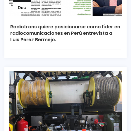
Dec
Radiotrans quiere posicionarse como líder en
radiocomunicaciones en Perú entrevista a
Luis Perez Bermejo.