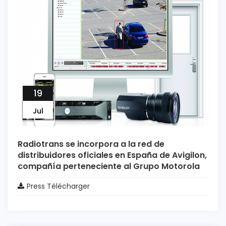
19
Jul
Radiotrans se incorpora a la red de
distribuidores oficiales en España de Avigilon,
compañía perteneciente al Grupo Motorola
Press Télécharger