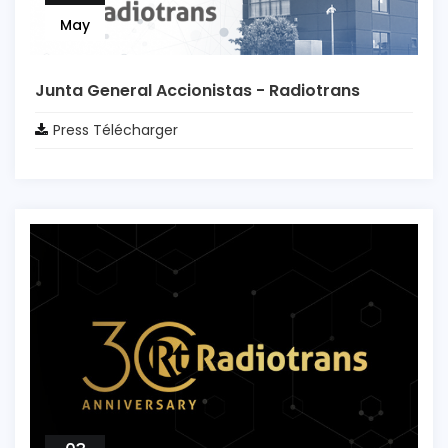
May
Junta General Accionistas - Radiotrans
Press Télécharger