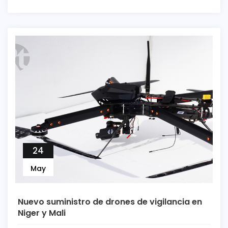
24
May
Nuevo suministro de drones de vigilancia en
Niger y Mali