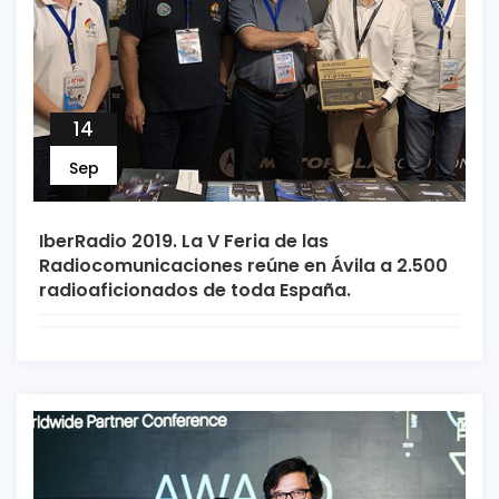
14
Sep
IberRadio 2019. La V Feria de las
Radiocomunicaciones reúne en Ávila a 2.500
radioaficionados de toda España.