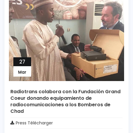
27
Mar
Radiotrans colabora con la Fundación Grand
Coeur donando equipamiento de
radiocomunicaciones a los Bomberos de
Chad
Press Télécharger