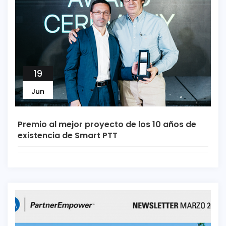
19
Jun
Premio al mejor proyecto de los 10 años de
existencia de Smart PTT