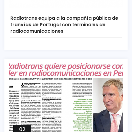
Radiotrans equipa a la compañía pública de
tranvías de Portugal con terminales de
radiocomunicaciones
02