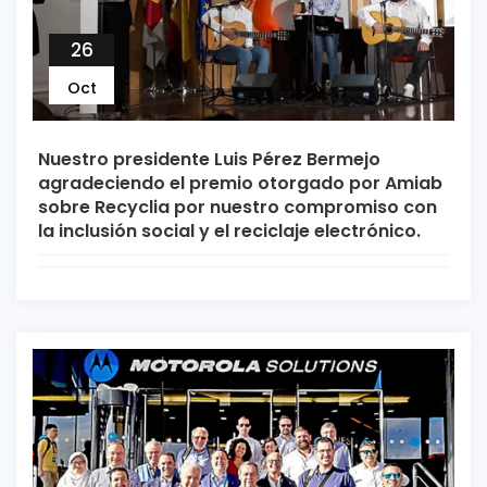
26
Oct
Nuestro presidente Luis Pérez Bermejo
agradeciendo el premio otorgado por Amiab
sobre Recyclia por nuestro compromiso con
la inclusión social y el reciclaje electrónico.