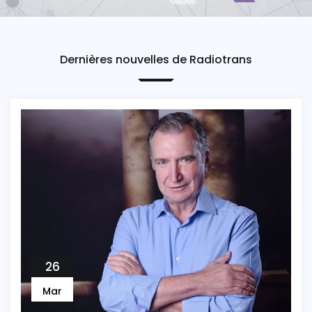
Dernières nouvelles de Radiotrans
26
Mar