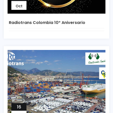
Oct
Radiotrans Colombia 10º Aniversario
16