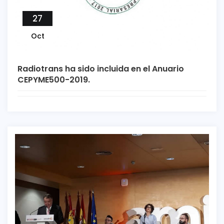
27
Oct
Radiotrans ha sido incluida en el Anuario
CEPYME500-2019.