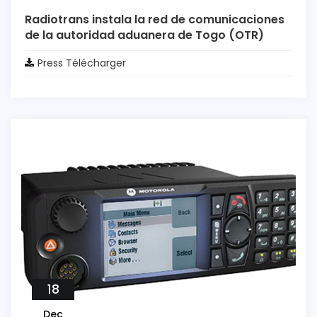
Radiotrans instala la red de comunicaciones
de la autoridad aduanera de Togo (OTR)
Press Télécharger
18
Dec