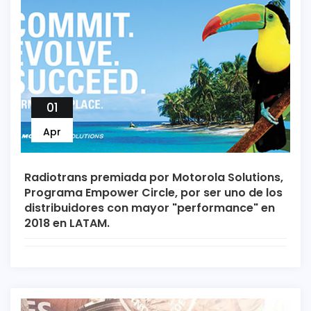
01
Apr
Radiotrans premiada por Motorola Solutions,
Programa Empower Circle, por ser uno de los
distribuidores con mayor "performance" en
2018 en LATAM.