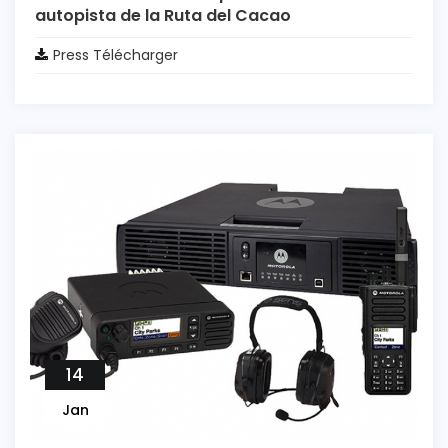
autopista de la Ruta del Cacao
Press Télécharger
14
Jan