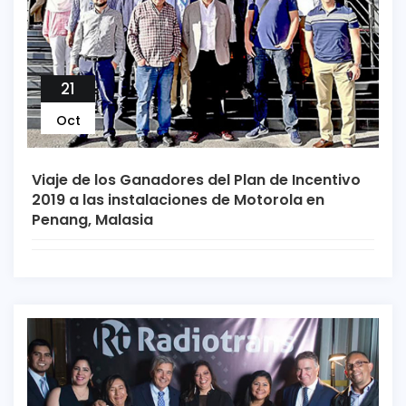
21
Oct
Viaje de los Ganadores del Plan de Incentivo
2019 a las instalaciones de Motorola en
Penang, Malasia