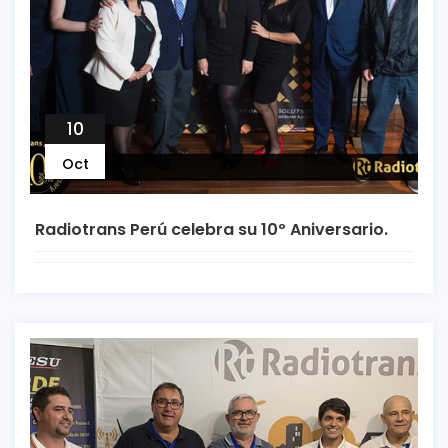
10
Oct
Radiotrans Perú celebra su 10º Aniversario.