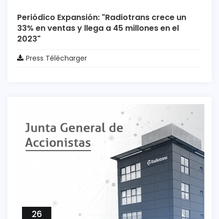
Periódico Expansión: "Radiotrans crece un
33% en ventas y llega a 45 millones en el
2023"
Press Télécharger
26