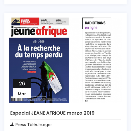
26
Mar
Especial JEANE AFRIQUE marzo 2019
Press Télécharger