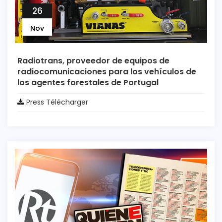
26
Nov
Radiotrans, proveedor de equipos de
radiocomunicaciones para los vehículos de
los agentes forestales de Portugal
Press Télécharger