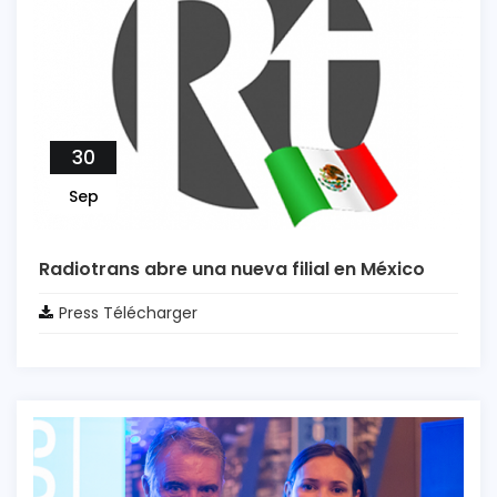
30
Sep
Radiotrans abre una nueva filial en México
Press Télécharger