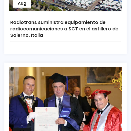
Aug
Radiotrans suministra equipamiento de
radiocomunicaciones a SCT en el astillero de
Salerno, Italia