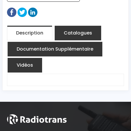
Description
Catalogues
Documentation Supplémentaire
Vidéos