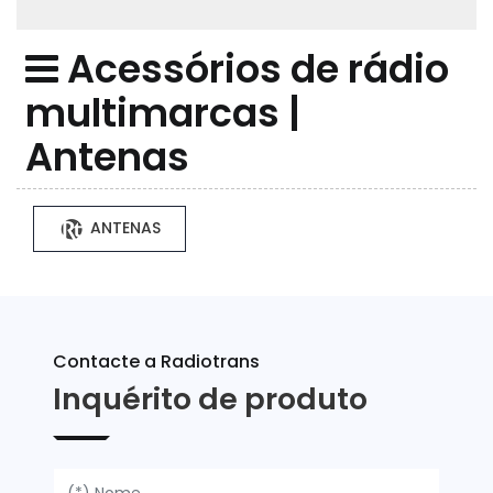
Acessórios de rádio
multimarcas |
Antenas
ANTENAS
Contacte a Radiotrans
Inquérito de produto