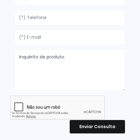
Enviar Consulta