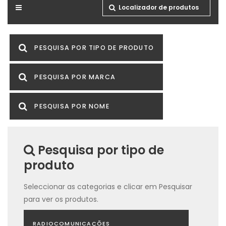
Localizador de produtos
PESQUISA POR TIPO DE PRODUTO
PESQUISA POR MARCA
PESQUISA POR NOME
Pesquisa por tipo de
produto
Seleccionar as categorias e clicar em Pesquisar
para ver os produtos.
RADIOCOMUNICAÇÕES