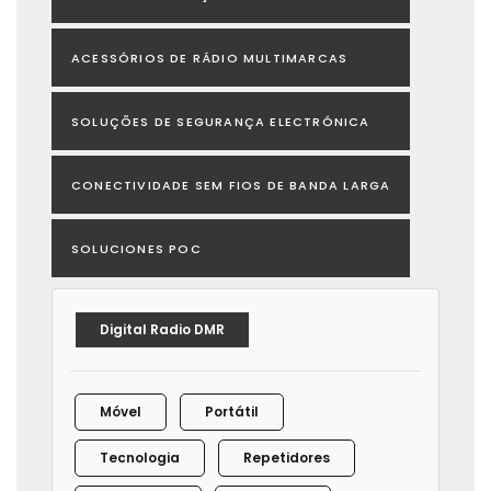
ACESSÓRIOS DE RÁDIO MULTIMARCAS
SOLUÇÕES DE SEGURANÇA ELECTRÓNICA
CONECTIVIDADE SEM FIOS DE BANDA LARGA
SOLUCIONES POC
Digital Radio DMR
Móvel
Portátil
Tecnologia
Repetidores