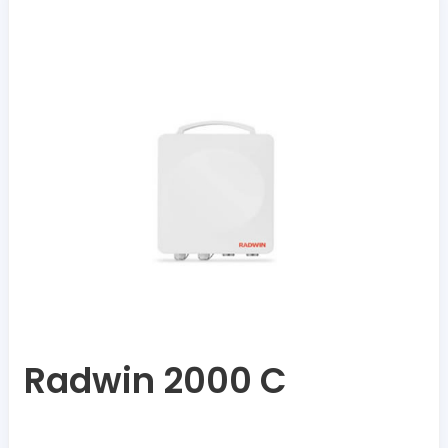
Radwin 2000 C