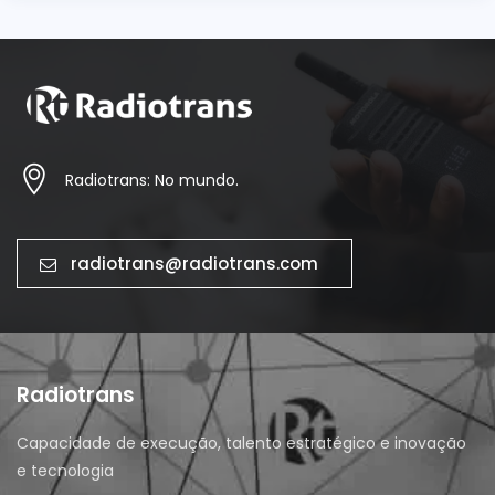
Radiotrans: No mundo.
radiotrans@radiotrans.com
Radiotrans
Capacidade de execução, talento estratégico e inovação
e tecnologia