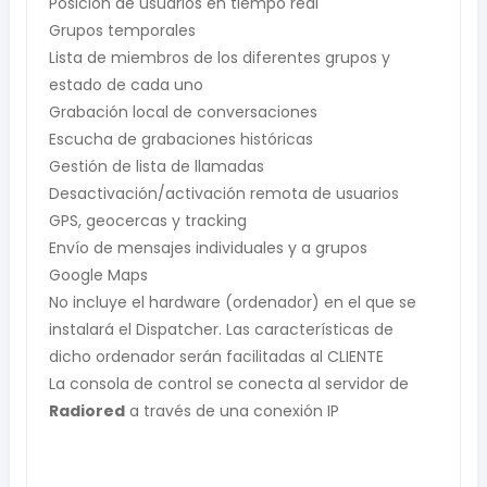
Posición de usuarios en tiempo real
Grupos temporales
Lista de miembros de los diferentes grupos y
estado de cada uno
Grabación local de conversaciones
Escucha de grabaciones históricas
Gestión de lista de llamadas
Desactivación/activación remota de usuarios
GPS, geocercas y tracking
Envío de mensajes individuales y a grupos
Google Maps
No incluye el hardware (ordenador) en el que se
instalará el Dispatcher. Las características de
dicho ordenador serán facilitadas al CLIENTE
La consola de control se conecta al servidor de
Radiored
a través de una conexión IP