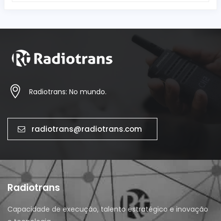
Radiotrans: No mundo.
radiotrans@radiotrans.com
Radiotrans
Capacidade de execução, talento estratégico e inovação