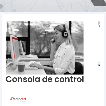
Consola de control