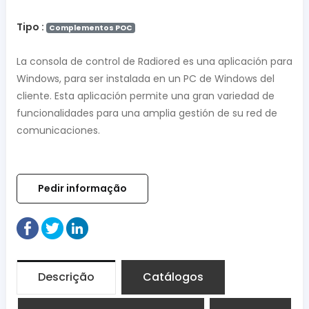
Tipo :
Complementos POC
La consola de control de Radiored es una aplicación para
Windows, para ser instalada en un PC de Windows del
cliente. Esta aplicación permite una gran variedad de
funcionalidades para una amplia gestión de su red de
comunicaciones.
Pedir informação
Descrição
Catálogos