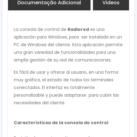
Documentação Adicional
Videos
La consola de control de
Radiored
es una
aplicación para Windows, para ser instalada en un
PC de Windows del cliente. Esta aplicación permite
una gran variedad de funcionalidades para una
amplia gestión de su red de comunicaciones.
Es fácil de usar y ofrece al usuario, en una forma
muy gráfica, el estado de todos los terminales
conectados. El interfaz es totalmente
personalizable y puede adaptarse para cubrir las
necesidades del cliente.
Características de la consola de control