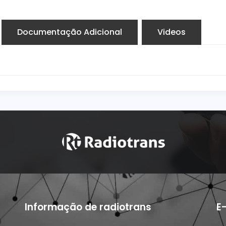
Documentação Adicional
Videos
Informação de radiotrans
E