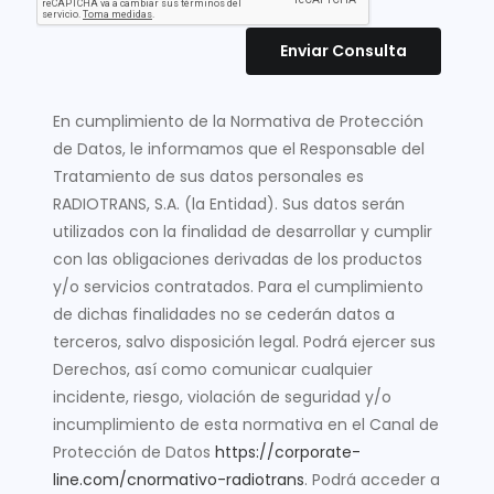
Enviar Consulta
En cumplimiento de la Normativa de Protección
de Datos, le informamos que el Responsable del
Tratamiento de sus datos personales es
RADIOTRANS, S.A. (la Entidad). Sus datos serán
utilizados con la finalidad de desarrollar y cumplir
con las obligaciones derivadas de los productos
y/o servicios contratados. Para el cumplimiento
de dichas finalidades no se cederán datos a
terceros, salvo disposición legal. Podrá ejercer sus
Derechos, así como comunicar cualquier
incidente, riesgo, violación de seguridad y/o
incumplimiento de esta normativa en el Canal de
Protección de Datos
https://corporate-
line.com/cnormativo-radiotrans
. Podrá acceder a