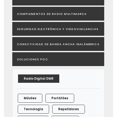
COMPLEMENTOS DE RADIO MULTIMARCA
SEGURIDAD ELECTRÓNICA Y VIDEOVIGILANCIAS
CONECTIVIDAD DE BANDA ANCHA INALÁMBRICA
SOLUCIONES POC
Radio Digital DMR
Móviles
Portátiles
Tecnología
Repetidores