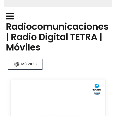
Radiocomunicaciones
| Radio Digital TETRA |
Móviles
MÓVILES