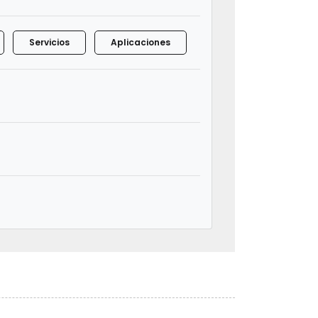
Servicios
Aplicaciones