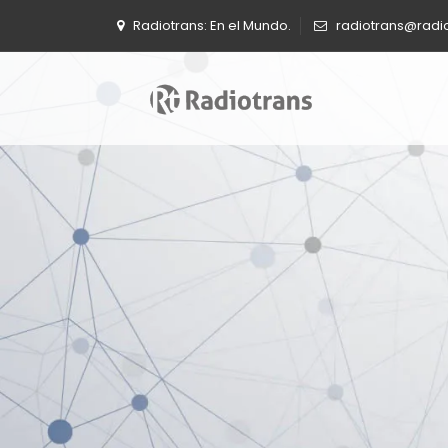
Radiotrans: En el Mundo.
radiotrans@radi