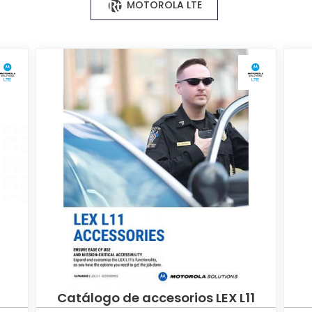
MOTOROLA LTE
Catálogo de accesorios LEX L11