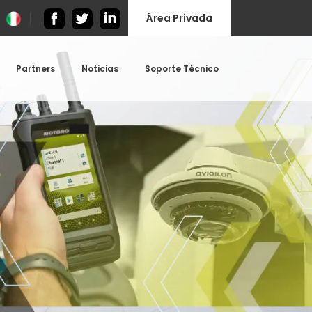
Área Privada
Partners
Noticias
Soporte Técnico