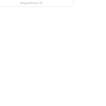
Dispositivos LTE