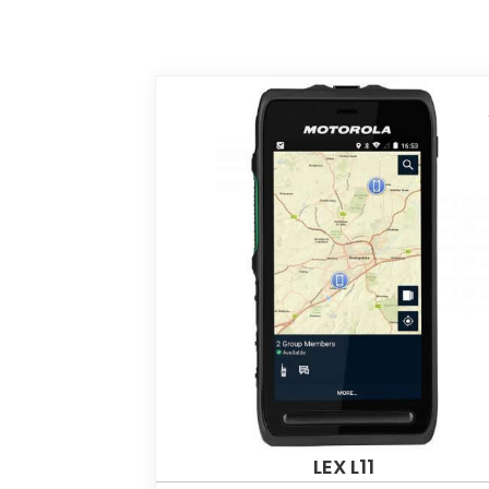
LEX L11