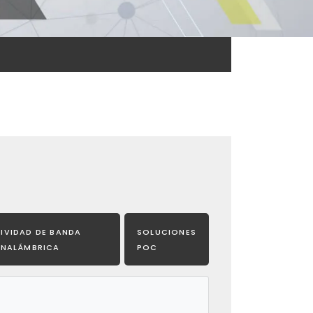
IVIDAD DE BANDA
SOLUCIONES
INALÁMBRICA
POC