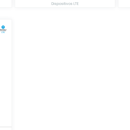
Dispositivos LTE