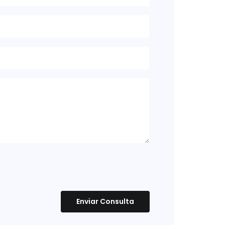
Enviar Consulta