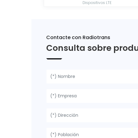
Dispositivos LTE
Contacte con Radiotrans
Consulta sobre prod