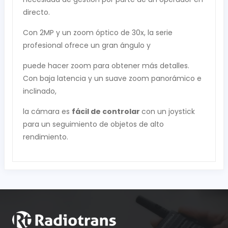
directo.
Con 2MP y un zoom óptico de 30x, la serie
profesional ofrece un gran ángulo y
puede hacer zoom para obtener más detalles.
Con baja latencia y un suave zoom panorámico e
inclinado,
la cámara es
fácil
de
controlar
con un joystick
para un seguimiento de objetos de alto
rendimiento.