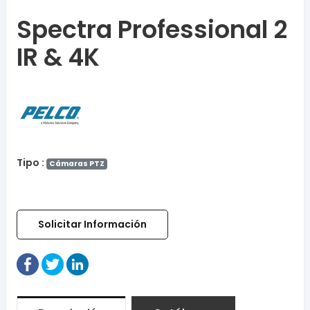
Spectra Professional 2
IR & 4K
Tipo :
Cámaras PTZ
Solicitar Información