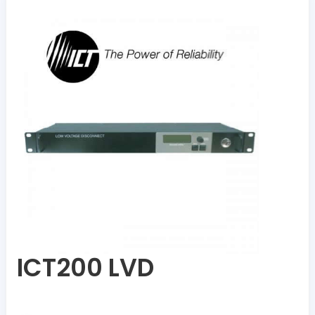
ICT200 LVD