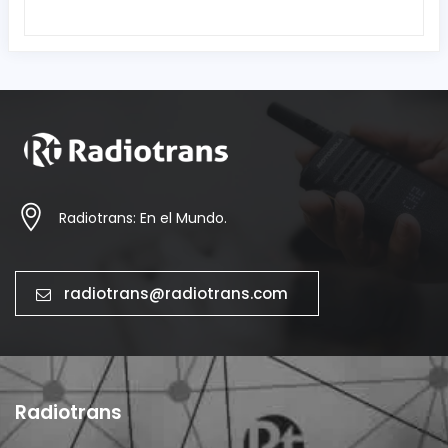
Radiotrans: En el Mundo.
radiotrans@radiotrans.com
Radiotrans