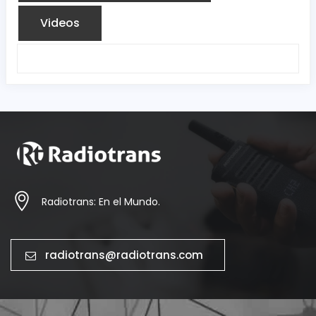
Videos
Radiotrans: En el Mundo.
radiotrans@radiotrans.com