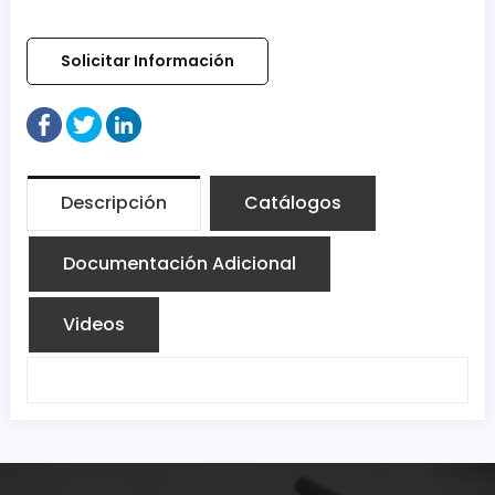
Solicitar Información
Descripción
Catálogos
Documentación Adicional
Videos